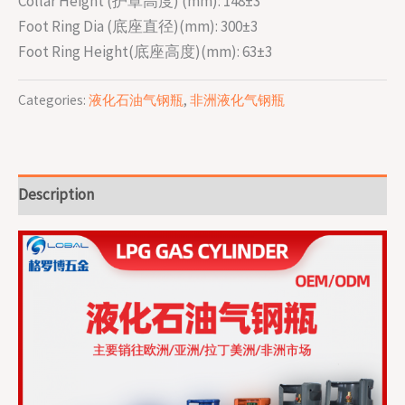
Collar Height (护罩高度) (mm): 148±3
Foot Ring Dia (底座直径)(mm): 300±3
Foot Ring Height(底座高度)(mm): 63±3
Categories:
液化石油气钢瓶
,
非洲液化气钢瓶
Description