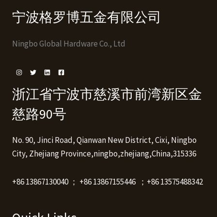
宁波格罗博五金有限公司
Ningbo Global Hardware Co., Ltd
浙江省宁波市慈溪市前湾新区金
慈路90号
No. 90, Jinci Road, Qianwan New District, Cixi, Ningbo
City, Zhejiang Province,ningbo,zhejiang,China,315336
+86 13867130040 ； +86 13867155446 ；+86 13575488342