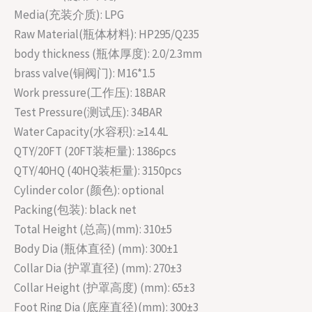
Media(充装介质): LPG
Raw Material(瓶体材料): HP295/Q235
body thickness (瓶体厚度): 2.0/2.3mm
brass valve(铜阀门): M16*1.5
Work pressure(工作压): 18BAR
Test Pressure(测试压): 34BAR
Water Capacity(水容积): ≥14.4L
QTY/20FT (20FT装柜量): 1386pcs
QTY/40HQ (40HQ装柜量): 3150pcs
Cylinder color (颜色): optional
Packing(包装): black net
Total Height (总高)(mm): 310±5
Body Dia (瓶体直径) (mm): 300±1
Collar Dia (护罩直径) (mm): 270±3
Collar Height (护罩高度) (mm): 65±3
Foot Ring Dia (底座直径)(mm): 300±3