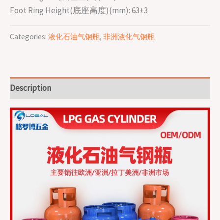
Foot Ring Height(底座高度)(mm): 63±3
Categories:
液化石油气钢瓶
,
非洲液化气钢瓶
Description