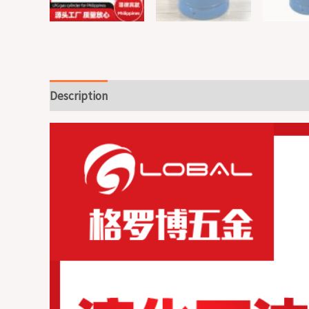
Description