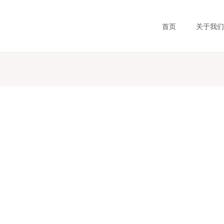
首页
关于我们