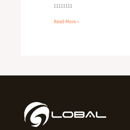
11111111
Read More »