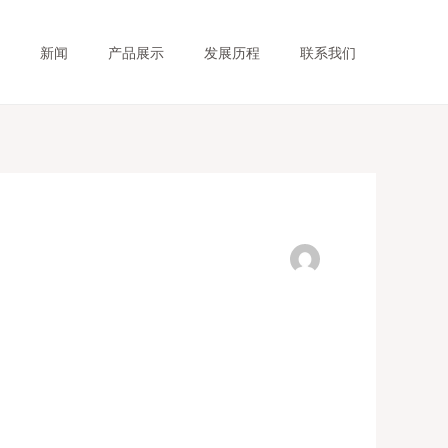
新闻
产品展示
发展历程
联系我们