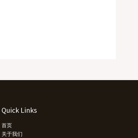
Quick Links
首页
关于我们