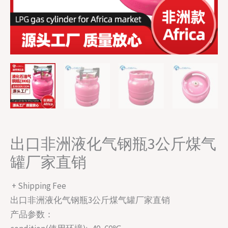
出口非洲液化气钢瓶3公斤煤气
罐厂家直销
+ Shipping Fee
出口非洲液化气钢瓶3公斤煤气罐厂家直销
产品参数：