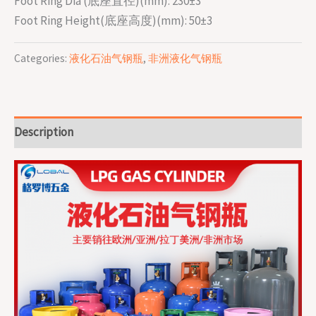
Foot Ring Dia (底座直径)(mm): 230±3
Foot Ring Height(底座高度)(mm): 50±3
Categories:
液化石油气钢瓶
,
非洲液化气钢瓶
Description